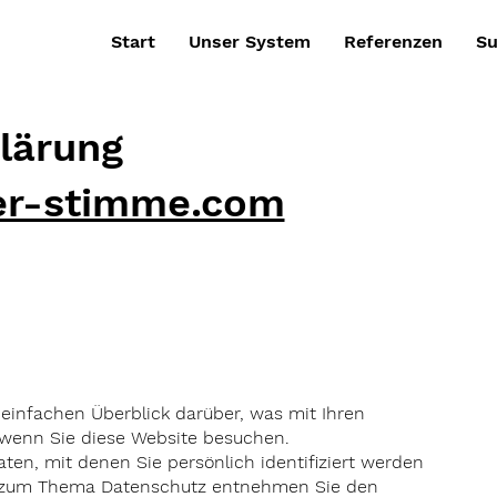
Start
Unser System
Referenzen
Su
lärung
r-stimme.com
einfachen Überblick darüber, was mit Ihren
wenn Sie diese Website besuchen.
ten, mit denen Sie persönlich identifiziert werden
n zum Thema Datenschutz entnehmen Sie den