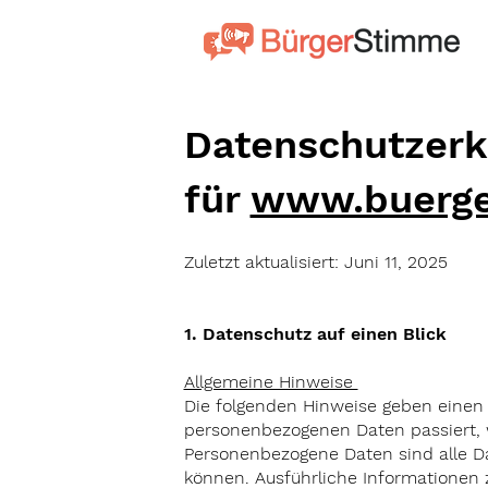
Datenschutzerk
für
www.buerge
Zuletzt aktualisiert: Juni 11, 2025
1. Datenschutz auf einen Blick
Allgemeine Hinweise
Die folgenden Hinweise geben einen 
personenbezogenen Daten passiert, 
Personenbezogene Daten sind alle Da
können. Ausführliche Informatione