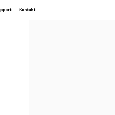
pport
Kontakt