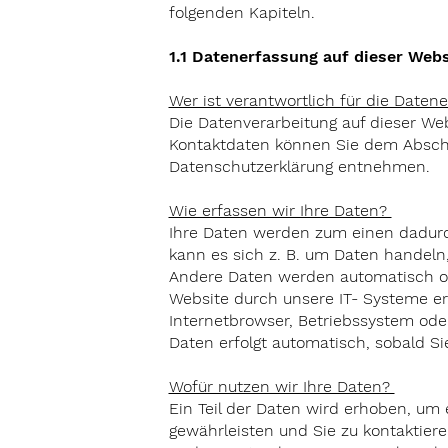
folgenden Kapiteln.
1.1 Datenerfassung auf dieser Webs
Wer ist verantwortlich für die Daten
Die Datenverarbeitung auf dieser We
Kontaktdaten können Sie dem Abschni
Datenschutzerklärung entnehmen.
Wie erfassen wir Ihre Daten?
Ihre Daten werden zum einen dadurch
kann es sich z. B. um Daten handeln,
Andere Daten werden automatisch od
Website durch unsere IT- Systeme erf
Internetbrowser, Betriebssystem oder
Daten erfolgt automatisch, sobald Si
Wofür nutzen wir Ihre Daten?
Ein Teil der Daten wird erhoben, um e
gewährleisten und Sie zu kontaktiere