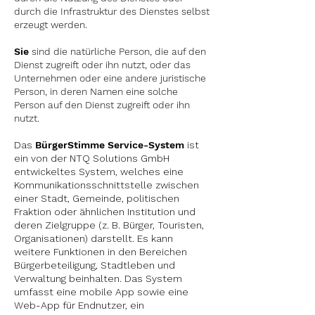
durch die Infrastruktur des Dienstes selbst
erzeugt werden.
Sie
sind die natürliche Person, die auf den
Dienst zugreift oder ihn nutzt, oder das
Unternehmen oder eine andere juristische
Person, in deren Namen eine solche
Person auf den Dienst zugreift oder ihn
nutzt.
Das
BürgerStimme Service-System
ist
ein von der NTQ Solutions GmbH
entwickeltes System, welches eine
Kommunikationsschnittstelle zwischen
einer Stadt, Gemeinde, politischen
Fraktion oder ähnlichen Institution und
deren Zielgruppe (z. B. Bürger, Touristen,
Organisationen) darstellt. Es kann
weitere Funktionen in den Bereichen
Bürgerbeteiligung, Stadtleben und
Verwaltung beinhalten. Das System
umfasst eine mobile App sowie eine
Web-App für Endnutzer, ein