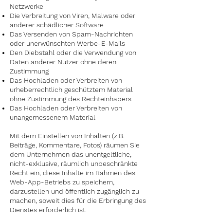
Netzwerke
Die Verbreitung von Viren, Malware oder
anderer schädlicher Software
Das Versenden von Spam-Nachrichten
oder unerwünschten Werbe-E-Mails
Den Diebstahl oder die Verwendung von
Daten anderer Nutzer ohne deren
Zustimmung
Das Hochladen oder Verbreiten von
urheberrechtlich geschütztem Material
ohne Zustimmung des Rechteinhabers
Das Hochladen oder Verbreiten von
unangemessenem Material
Mit dem Einstellen von Inhalten (z.B.
Beiträge, Kommentare, Fotos) räumen Sie
dem Unternehmen das unentgeltliche,
nicht-exklusive, räumlich unbeschränkte
Recht ein, diese Inhalte im Rahmen des
Web-App
-Betriebs zu speichern,
darzustellen und öffentlich zugänglich zu
machen, soweit dies für die Erbringung des
Dienstes erforderlich ist.