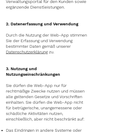
Verwaltungsportal für den Kunden sowie
ergänzende Dienstleistungen.
2
. Datenerfassung und Verwendung
Durch die Nutzung der Web-App stimmen
Sie der Erfassung und Verwendung
bestimmter Daten gemäß unserer
Datenschutzerklärung
zu.
3. Nutzung und
Nutzungseinschränkungen
Sie dürfen die
Web-App
nur für
rechtmäßige Zwecke nutzen und müssen
alle geltenden Gesetze und Vorschriften
einhalten. Sie dürfen die
Web-App
nicht
für betrügerische, unangemessene oder
schädliche Aktivitäten nutzen,
einschließlich, aber nicht beschränkt auf:
Das Eindringen in andere Systeme oder