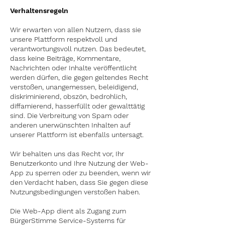
Verhaltensregeln
Wir erwarten von allen Nutzern, dass sie
unsere Plattform respektvoll und
verantwortungsvoll nutzen. Das bedeutet,
dass keine Beiträge, Kommentare,
Nachrichten oder Inhalte veröffentlicht
werden dürfen, die gegen geltendes Recht
verstoßen, unangemessen, beleidigend,
diskriminierend, obszön, bedrohlich,
diffamierend, hasserfüllt oder gewalttätig
sind. Die Verbreitung von Spam oder
anderen unerwünschten Inhalten auf
unserer Plattform ist ebenfalls untersagt.
Wir behalten uns das Recht vor, Ihr
Benutzerkonto und Ihre Nutzung der
Web-
App
zu sperren oder zu beenden, wenn wir
den Verdacht haben, dass Sie gegen diese
Nutzungsbedingungen verstoßen haben.
Die
Web-App
dient als Zugang zum
BürgerStimme Service-Systems für