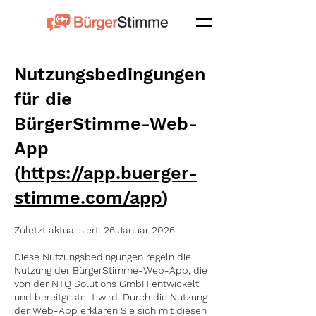
Nutzungsbedingungen
für die
BürgerStimme-Web-
App
(
https://app.buerger-
stimme.com/app
)
Zuletzt aktualisiert: 26 Januar 2026
Diese Nutzungsbedingungen regeln die
Nutzung der BürgerStimme-Web-App, die
von der NTQ Solutions GmbH entwickelt
und bereitgestellt wird. Durch die Nutzung
der Web-App erklären Sie sich mit diesen