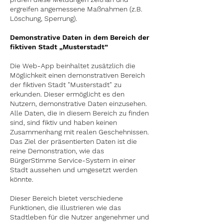
ergreifen angemessene Maßnahmen (z.B.
Löschung, Sperrung).
Demonstrative Daten in dem Bereich der
fiktiven Stadt „Musterstadt”
Die
Web-App
beinhaltet zusätzlich die
Möglichkeit einen demonstrativen Bereich
der fiktiven Stadt "Musterstadt" zu
erkunden. Dieser ermöglicht es den
Nutzern, demonstrative Daten einzusehen.
Alle Daten, die in diesem Bereich zu finden
sind, sind fiktiv und haben keinen
Zusammenhang mit realen Geschehnissen.
Das Ziel der präsentierten Daten ist die
reine Demonstration, wie das
BürgerStimme Service-System in einer
Stadt aussehen und umgesetzt werden
könnte.
Dieser Bereich bietet verschiedene
Funktionen, die illustrieren wie das
Stadtleben für die Nutzer angenehmer und