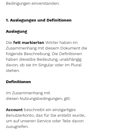
Bedingungen einverstanden.
1. Auslegungen und Definitionen
Auslegung
Die
fett
markierten
Wörter haben im
Zusammenhang mit diesem Dokument die
folgende Beschreibung. Die Definitionen
haben dieselbe Bedeutung, unabhängig
davon, ob sie im Singular oder im Plural
stehen.
Definitionen
Im Zusammenhang mit
diesen
Nutzungsbedingungen,
gilt:
Account
beschreibt ein einzigartiges
Benutzerkonto, das für Sie erstellt wurde,
um auf unseren Service oder Teile davon
zuzugreifen.