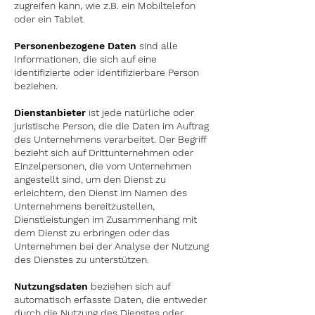
zugreifen kann, wie z.B. ein Mobiltelefon
oder ein Tablet.
Personenbezogene Daten
sind alle
Informationen, die sich auf eine
identifizierte oder identifizierbare Person
beziehen.
Dienstanbieter
ist jede natürliche oder
juristische Person, die die Daten im Auftrag
des Unternehmens verarbeitet. Der Begriff
bezieht sich auf Drittunternehmen oder
Einzelpersonen, die vom Unternehmen
angestellt sind, um den Dienst zu
erleichtern, den Dienst im Namen des
Unternehmens bereitzustellen,
Dienstleistungen im Zusammenhang mit
dem Dienst zu erbringen oder das
Unternehmen bei der Analyse der Nutzung
des Dienstes zu unterstützen.
Nutzungsdaten
beziehen sich auf
automatisch erfasste Daten, die entweder
durch die Nutzung des Dienstes oder