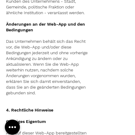
Kunden des Unternehmens - Stadt,
Gemeinde, politische Fraktion oder
ähnliche Institution - veranlasst werden.
Änderungen an der
Web-App
und den
Bedingungen
Das Unternehmen behält sich das Recht
vor, die
Web-App
und/oder diese
Bedingungen jederzeit und ohne vorherige
Ankündigung zu ändern oder zu
aktualisieren. Wenn Sie die
Web-App
weiterhin nutzen, nachdem solche
Änderungen vorgenommen wurden,
erklären Sie sich damit einverstanden,
dass Sie an die geänderten Bedingungen
gebunden sind.
4. Rechtliche Hinweise
Geistiges Eigentum
Alle auf dieser
Web-App
bereitgestellten