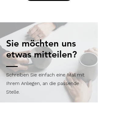
Sie möchten uns
etwas mitteilen?
Schreiben Sie einfach eine Mail mit
Ihrem Anliegen, an die passende
Stelle.