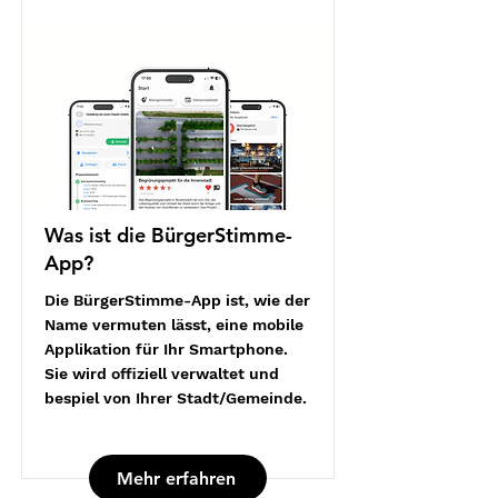
Was ist die BürgerStimme-
App?
Die BürgerStimme-App ist, wie der
Name vermuten lässt, eine mobile
Applikation für Ihr Smartphone.
Sie wird offiziell verwaltet und
bespiel von Ihrer Stadt/Gemeinde.
Mehr erfahren