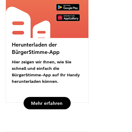
Herunterladen der
BürgerStimme-App
Hier zeigen wir Ihnen, wie Sie
schnell und einfach die
BürgerStimme-App auf Ihr Handy
herunterladen können.
Mehr erfahren