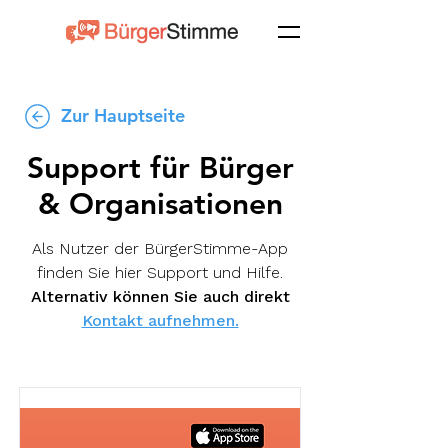
Zur Hauptseite
Support für Bürger
& Organisationen
Als Nutzer der BürgerStimme-App
finden Sie hier Support und Hilfe.
Alternativ können Sie auch direkt
Kontakt aufnehmen.