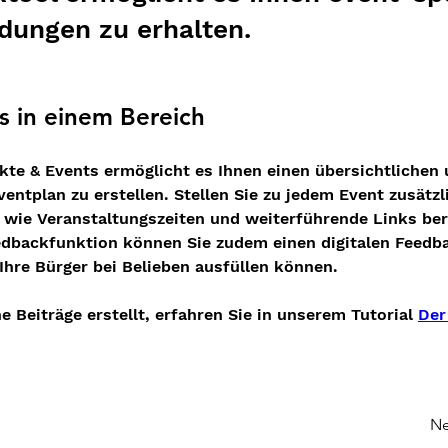
ungen zu erhalten.
s in einem Bereich
kte & Events ermöglicht es Ihnen einen übersichtlichen 
ventplan zu erstellen. Stellen Sie zu jedem Event zusätzl
wie Veranstaltungszeiten und weiterführende Links bere
eedbackfunktion können Sie zudem einen digitalen Feedb
 Ihre Bürger bei Belieben ausfüllen können. 
 Beiträge erstellt, erfahren Sie in unserem Tutorial 
Der
Ne