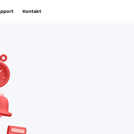
pport
Kontakt