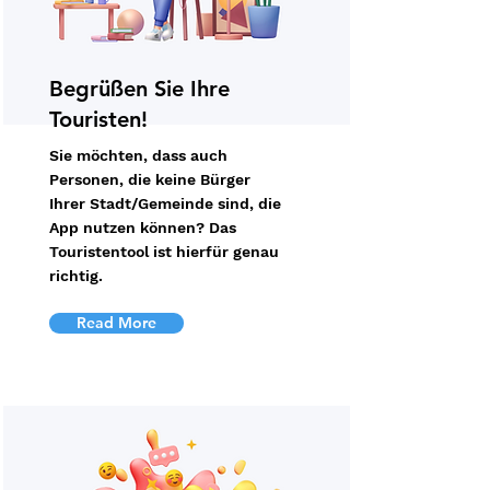
Begrüßen Sie Ihre
Touristen!
Sie möchten, dass auch
Personen, die keine Bürger
Ihrer Stadt/Gemeinde sind, die
App nutzen können? Das
Touristentool ist hierfür genau
richtig.
Read More