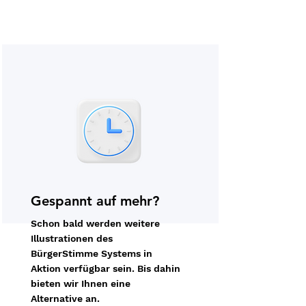
Gespannt auf mehr?
Schon bald werden weitere
Illustrationen des
BürgerStimme Systems in
Aktion verfügbar sein. Bis dahin
bieten wir Ihnen eine
Alternative an.