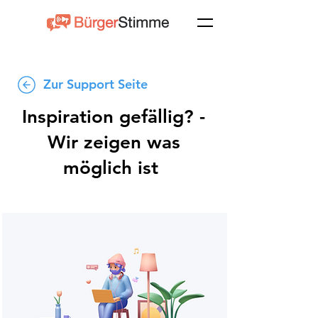
Zur Support Seite
Inspiration gefällig? -
Wir zeigen was
möglich ist