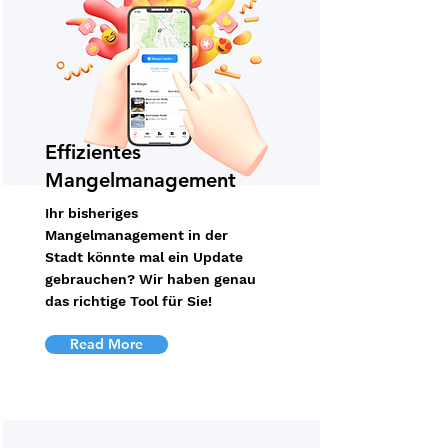
Effizientes
Mangelmanagement
Ihr bisheriges
Mangelmanagement in der
Stadt könnte mal ein Update
gebrauchen? Wir haben genau
das richtige Tool für Sie!
Read More