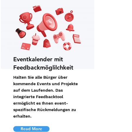
Eventkalender mit
Feedbackmöglilchkeit
Halten Sie alle Bürger über
kommende Events und Projekte
auf dem Laufenden. Das
integrierte Feedbacktool
ermöglicht es Ihnen event-
spezifische Rückmeldungen zu
erhalten.
Read More