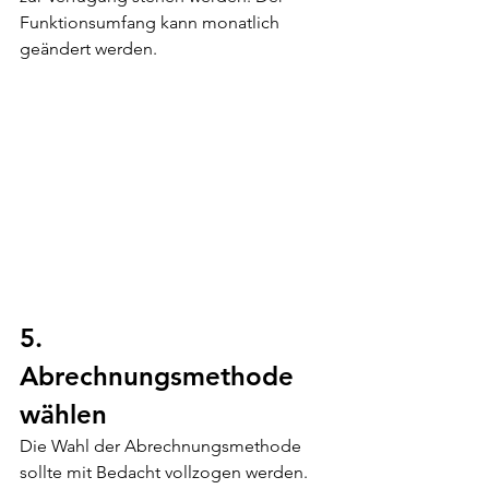
Funktionsumfang kann monatlich 
geändert werden.
5. 
Abrechnungsmethode 
wählen 
Die Wahl der Abrechnungsmethode 
sollte mit Bedacht vollzogen werden. 