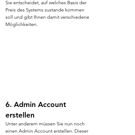
Sie entscheidet, auf welches Basis der 
Preis des Systems zustande kommen 
soll und gibt Ihnen damit verschiedene 
Möglichkeiten. 
6. Admin Account 
erstellen 
Unter anderem müssen Sie nun noch 
einen Admin Account erstellen. Dieser 