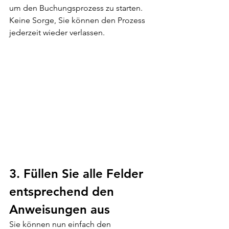
um den Buchungsprozess zu starten. 
Keine Sorge, Sie können den Prozess 
jederzeit wieder verlassen. 
3. Füllen Sie alle Felder 
entsprechend den 
Anweisungen aus
Sie können nun einfach den 