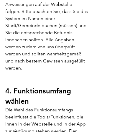
Anweisungen auf der Webstelle 
folgen. Bitte beachten Sie, dass Sie das 
System im Namen einer 
Stadt/Gemeinde buchen (müssen) und 
Sie die entsprechende Befugnis 
innehaben sollten. Alle Angaben 
werden zudem von uns überprüft 
werden und sollten wahrheitsgemäß 
und nach bestem Gewissen ausgefüllt 
werden. 
4. Funktionsumfang 
wählen 
Die Wahl des Funktionsumfangs 
beeinflusst die Tools/Funktionen, die 
Ihnen in der Webstelle und in der App 
zur Verfügung stehen werden. Der 