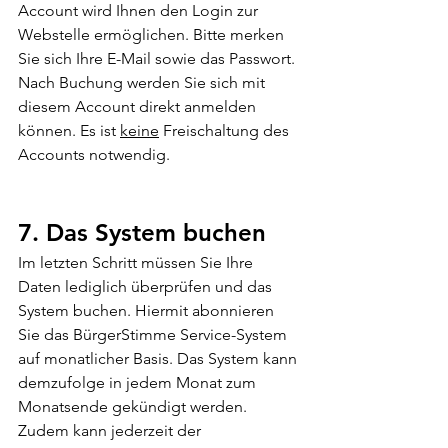
Account wird Ihnen den Login zur 
Webstelle ermöglichen. Bitte merken 
Sie sich Ihre E-Mail sowie das Passwort.
Nach Buchung werden Sie sich mit 
diesem Account direkt anmelden 
können. Es ist 
keine
 Freischaltung des 
Accounts notwendig.
7. Das System buchen  
Im letzten Schritt müssen Sie Ihre 
Daten lediglich überprüfen und das 
System buchen. Hiermit abonnieren 
Sie das BürgerStimme Service-System 
auf monatlicher Basis. Das System kann 
demzufolge in jedem Monat zum 
Monatsende gekündigt werden. 
Zudem kann jederzeit der 