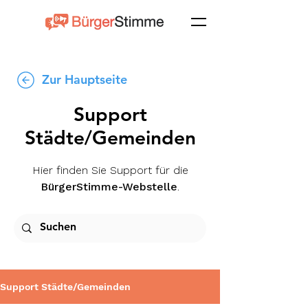
Zur Hauptseite
Support
Städte/Gemeinden
Hier finden Sie Support für die
BürgerStimme-Webstelle
.
Support Städte/Gemeinden