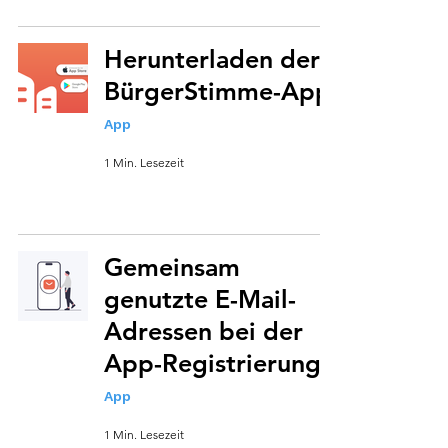
Herunterladen der
BürgerStimme-App
App
1 Min. Lesezeit
Gemeinsam
genutzte E-Mail-
Adressen bei der
App-Registrierung
App
1 Min. Lesezeit