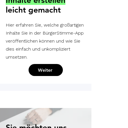
Inhalte erstellen
leicht gemacht
Hier erfahren Sie, welche großartigen
Inhalte Sie in der BürgerStimme-App
veröffentlichen können und wie Sie
dies einfach und unkompliziert
umsetzen.
Weiter
Sie möchten uns