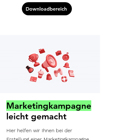
Downloadbereich
Marketingkampagne
leicht gemacht
Hier helfen wir Ihnen bei der
Erstellung einer Marketingkampagne,