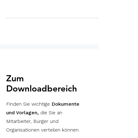
Zum
Downloadbereich
Finden Sie wichtige
Dokumente
und Vorlagen,
die Sie an
Mitarbeiter, Bürger und
Organisationen verteilen können.