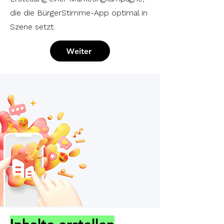
die die BürgerStimme-App optimal in
Szene setzt.
Weiter