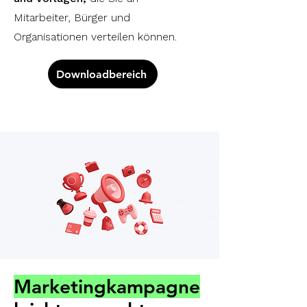
Mitarbeiter, Bürger und
Organisationen verteilen können.
Downloadbereich
Marketingkampagne