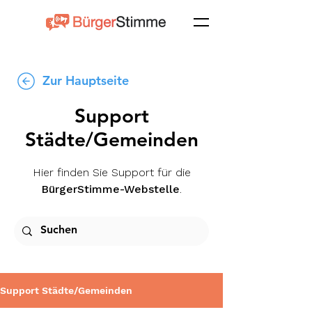
Zur Hauptseite
Support
Städte/Gemeinden
Hier finden Sie Support für die
BürgerStimme-Webstelle
.
Support Städte/Gemeinden