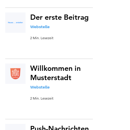
Der erste Beitrag
Webstelle
2 Min. Lesezeit
Willkommen in
Musterstadt
Webstelle
2 Min. Lesezeit
Push-Nachrichten