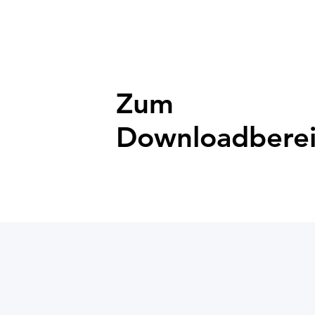
Zum
Downloadberei