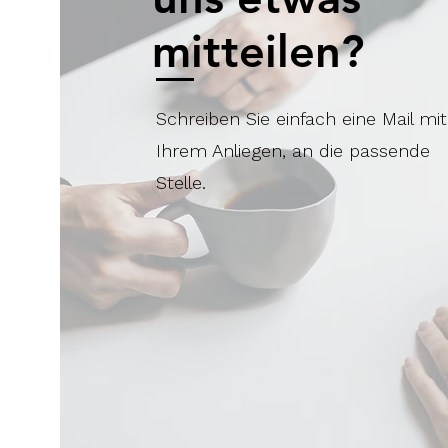
mitteilen?
Schreiben Sie einfach eine Mail mit
Ihrem Anliegen, an die passende
Stelle.