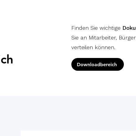
Finden Sie wichtige
Doku
Sie an Mitarbeiter, Bürge
verteilen können.
ch
Downloadbereich