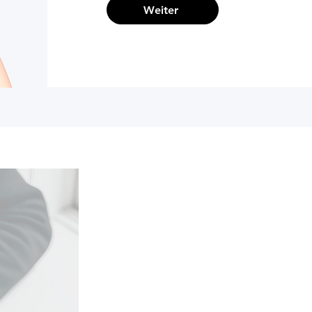
Weiter