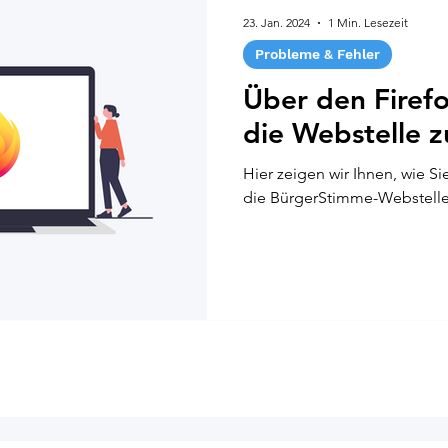
23. Jan. 2024
1 Min. Lesezeit
Probleme & Fehler
Über den Firef
die Webstelle z
Hier zeigen wir Ihnen, wie S
die BürgerStimme-Webstelle