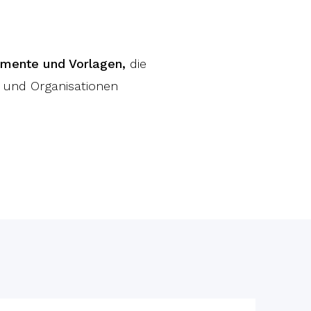
mente und Vorlagen,
die
r und Organisationen