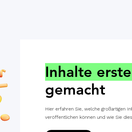
Inhalte erste
gemacht
Hier erfahren Sie, welche großartigen I
veröffentlichen können und wie Sie die