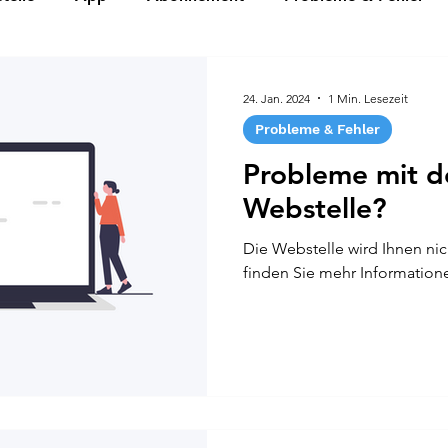
24. Jan. 2024
1 Min. Lesezeit
Probleme & Fehler
Probleme mit d
Webstelle?
Die Webstelle wird Ihnen nic
finden Sie mehr Information