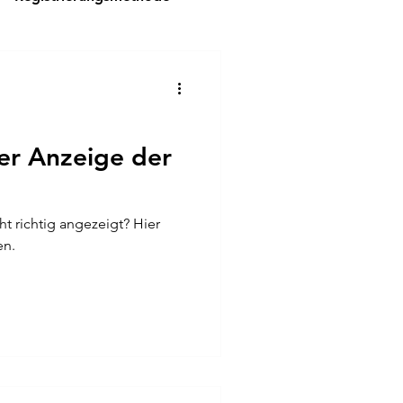
er Anzeige der
ht richtig angezeigt? Hier
en.