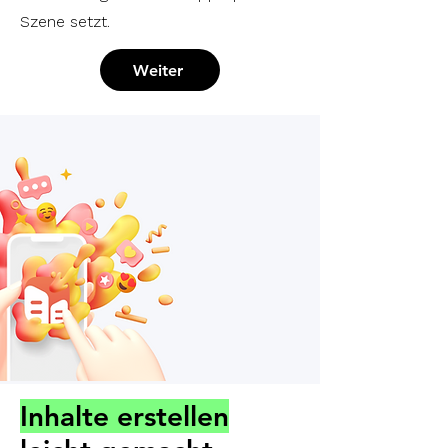
Szene setzt.
Weiter
Inhalte erstellen