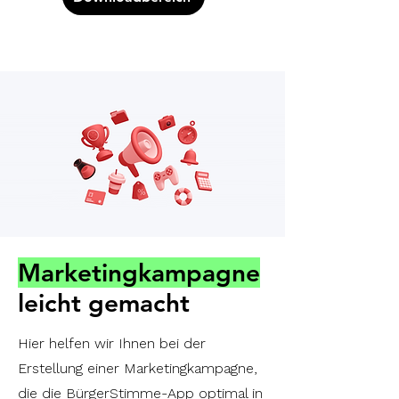
Marketingkampagne
leicht gemacht
Hier helfen wir Ihnen bei der
Erstellung einer Marketingkampagne,
die die BürgerStimme-App optimal in