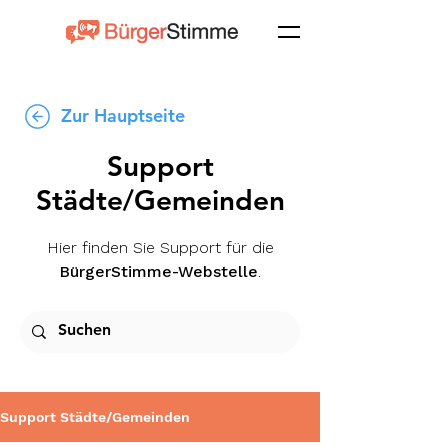
Zur Hauptseite
Support
Städte/Gemeinden
Hier finden Sie Support für die
BürgerStimme-Webstelle
.
Support Städte/Gemeinden