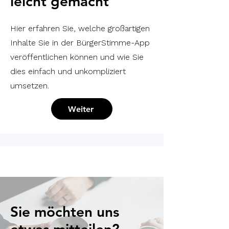
leicht gemacht
Hier erfahren Sie, welche großartigen
Inhalte Sie in der BürgerStimme-App
veröffentlichen können und wie Sie
dies einfach und unkompliziert
umsetzen.
Weiter
Sie möchten uns