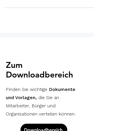
Zum
Downloadbereich
Finden Sie wichtige
Dokumente
und Vorlagen,
die Sie an
Mitarbeiter, Bürger und
Organisationen verteilen können.
Downloadbereich