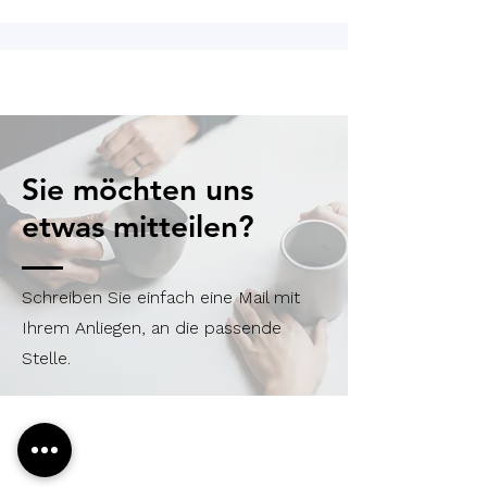
Sie möchten uns
etwas mitteilen?
Schreiben Sie einfach eine Mail mit
Ihrem Anliegen, an die passende
Stelle.