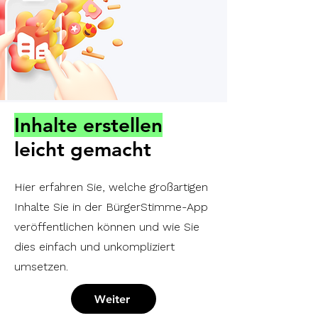
Inhalte erstellen
leicht gemacht
Hier erfahren Sie, welche großartigen
Inhalte Sie in der BürgerStimme-App
veröffentlichen können und wie Sie
dies einfach und unkompliziert
umsetzen.
Weiter