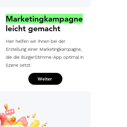
Marketingkampagne
leicht gemacht
Hier helfen wir Ihnen bei der
Erstellung einer Marketingkampagne,
die die BürgerStimme-App optimal in
Szene setzt.
Weiter