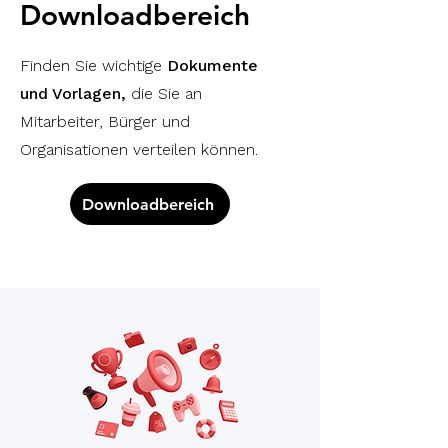
Downloadbereich
Finden Sie wichtige
Dokumente
und Vorlagen,
die Sie an
Mitarbeiter, Bürger und
Organisationen verteilen können.
Downloadbereich