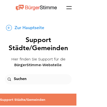
Zur Hauptseite
Support
Städte/Gemeinden
Hier finden Sie Support für die
BürgerStimme-Webstelle
.
Support Städte/Gemeinden