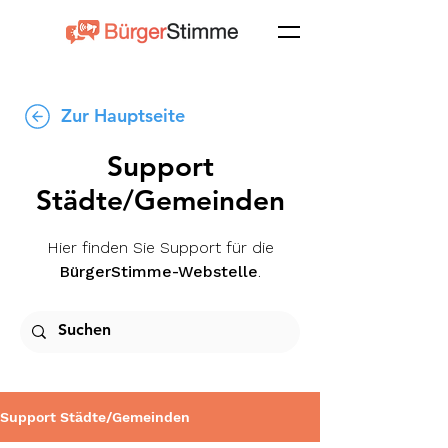
Zur Hauptseite
Support
Städte/Gemeinden
Hier finden Sie Support für die
BürgerStimme-Webstelle
.
Support Städte/Gemeinden