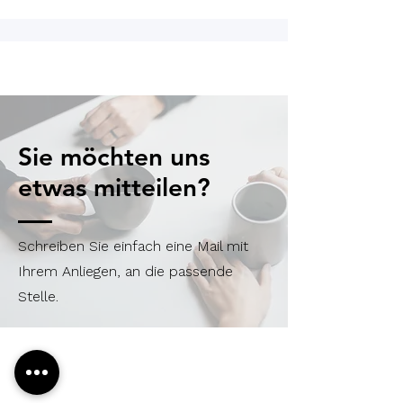
Sie möchten uns
etwas mitteilen?
Schreiben Sie einfach eine Mail mit
Ihrem Anliegen, an die passende
Stelle.