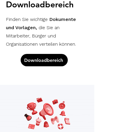
Downloadbereich
Finden Sie wichtige
Dokumente
und Vorlagen,
die Sie an
Mitarbeiter, Bürger und
Organisationen verteilen können.
Downloadbereich