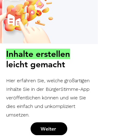
Inhalte erstellen
leicht gemacht
Hier erfahren Sie, welche großartigen
Inhalte Sie in der BürgerStimme-App
veröffentlichen können und wie Sie
dies einfach und unkompliziert
umsetzen.
Weiter