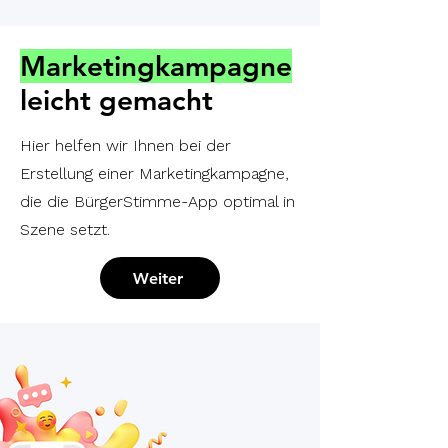
Marketingkampagne
leicht gemacht
Hier helfen wir Ihnen bei der
Erstellung einer Marketingkampagne,
die die BürgerStimme-App optimal in
Szene setzt.
Weiter