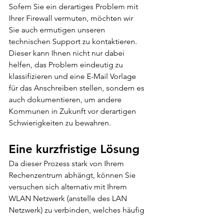
Sofern Sie ein derartiges Problem mit 
Ihrer Firewall vermuten, möchten wir 
Sie auch ermutigen unseren 
technischen Support zu kontaktieren. 
Dieser kann Ihnen nicht nur dabei 
helfen, das Problem eindeutig zu 
klassifizieren und eine E-Mail Vorlage 
für das Anschreiben stellen, sondern es 
auch dokumentieren, um andere 
Kommunen in Zukunft vor derartigen 
Schwierigkeiten zu bewahren. 
Eine kurzfristige Lösung
Da dieser Prozess stark von Ihrem 
Rechenzentrum abhängt, können Sie 
versuchen sich alternativ mit Ihrem 
WLAN Netzwerk (anstelle des LAN 
Netzwerk) zu verbinden, welches häufig 