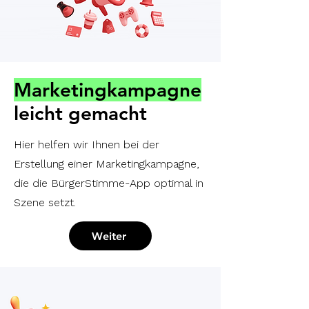
Marketingkampagne
leicht gemacht
Hier helfen wir Ihnen bei der
Erstellung einer Marketingkampagne,
die die BürgerStimme-App optimal in
Szene setzt.
Weiter