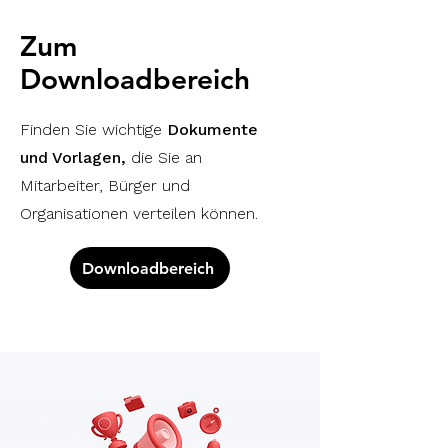
Zum
Downloadbereich
Finden Sie wichtige
Dokumente
und Vorlagen,
die Sie an
Mitarbeiter, Bürger und
Organisationen verteilen können.
Downloadbereich