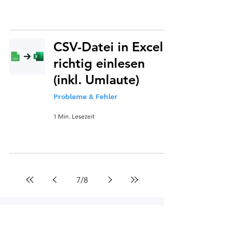
CSV-Datei in Excel
richtig einlesen
(inkl. Umlaute)
Probleme & Fehler
1 Min. Lesezeit
7
/
8