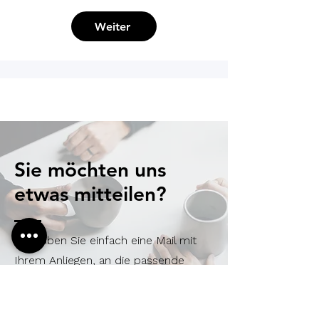
Weiter
Sie möchten uns
etwas mitteilen?
Schreiben Sie einfach eine Mail mit
Ihrem Anliegen, an die passende
Stelle.