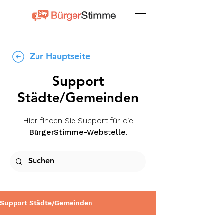
Zur Hauptseite
Support
Städte/Gemeinden
Hier finden Sie Support für die
BürgerStimme-Webstelle
.
Support Städte/Gemeinden