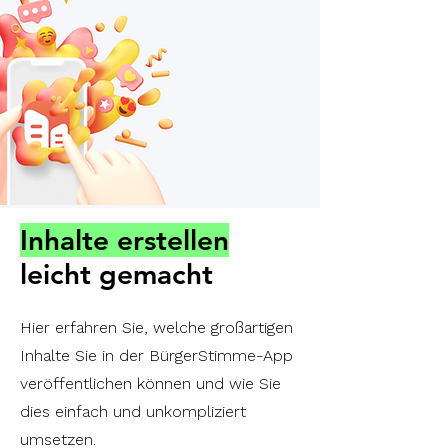
Inhalte erstellen
leicht gemacht
Hier erfahren Sie, welche großartigen
Inhalte Sie in der BürgerStimme-App
veröffentlichen können und wie Sie
dies einfach und unkompliziert
umsetzen.